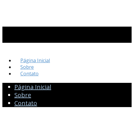
Página Inicial
Sobre
Contato
Página Inicial
Sobre
Contato